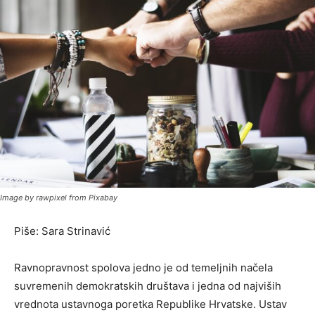
Image by rawpixel from Pixabay
Piše: Sara Strinavić
Ravnopravnost spolova jedno je od temeljnih načela
suvremenih demokratskih društava i jedna od najviših
vrednota ustavnoga poretka Republike Hrvatske. Ustav