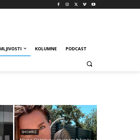
MLJIVOSTI
KOLUMNE
PODCAST
SHOWBIZ