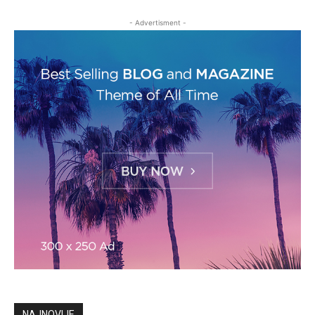
- Advertisment -
NAJNOVIJE