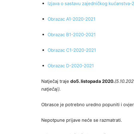
Izjava o sastavu zajedničkog kućanstva
Obrazac A1-2020-2021
Obrazac B1-2020-2021
Obrazac C1-2020-2021
Obrazac D-2020-2021
Natječaj traje
do
5. listopada 2020.
(5.10.202
natječaj).
Obrasce je potrebno uredno popuniti i ovjer
Nepotpune prijave neće se razmatrati.