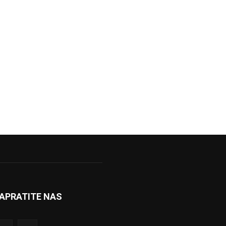
APRATITE NAS