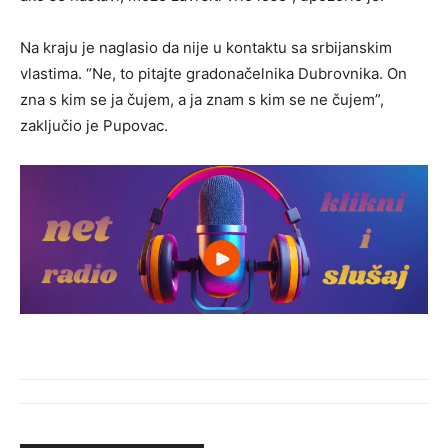
Na kraju je naglasio da nije u kontaktu sa srbijanskim
vlastima. “Ne, to pitajte gradonačelnika Dubrovnika. On
zna s kim se ja čujem, a ja znam s kim se ne čujem”,
zaključio je Pupovac.