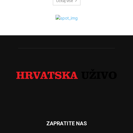
Učitaj više
ZAPRATITE NAS