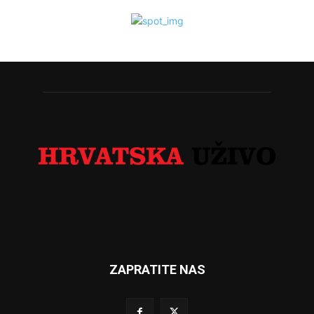
ZAPRATITE NAS