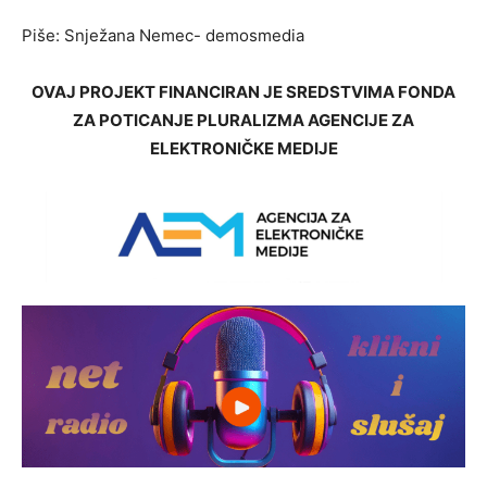
Piše: Snježana Nemec- demosmedia
OVAJ PROJEKT FINANCIRAN JE SREDSTVIMA FONDA
ZA POTICANJE PLURALIZMA AGENCIJE ZA
ELEKTRONIČKE MEDIJE