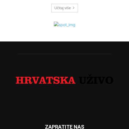
Učitaj više
ZAPRATITE NAS