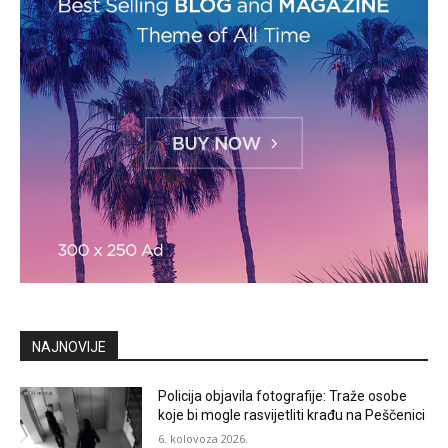
NAJNOVIJE
Policija objavila fotografije: Traže osobe
koje bi mogle rasvijetliti krađu na Peščenici
6. kolovoza 2026.