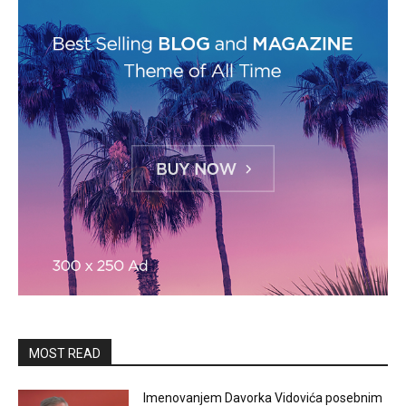
MOST READ
Imenovanjem Davorka Vidovića posebnim