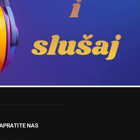
APRATITE NAS