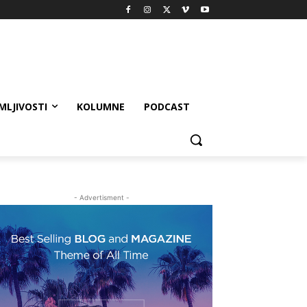
MLJIVOSTI
KOLUMNE
PODCAST
- Advertisment -