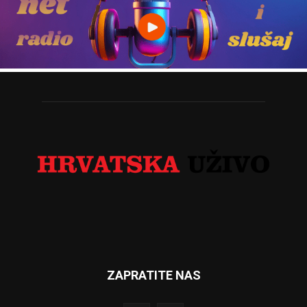
ZAPRATITE NAS