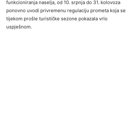
funkcioniranja naselja, od 10. srpnja do 31. kolovoza
ponovno uvodi privremenu regulaciju prometa koja se
tijekom prošle turističke sezone pokazala vrlo
uspješnom.