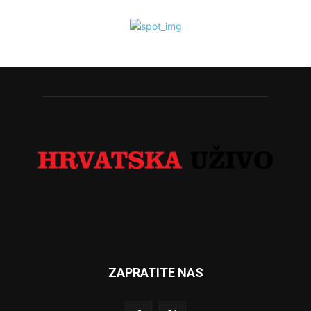
ZAPRATITE NAS