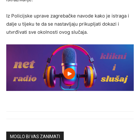
Iz Policijske uprave zagrebačke navode kako je istraga i
dalje u tijeku te da se nastavljaju prikupljati dokazi i
utvrđivati sve okolnosti ovog slučaja.
MOGLO BI VAS ZANIMATI