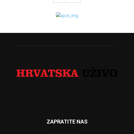
ZAPRATITE NAS