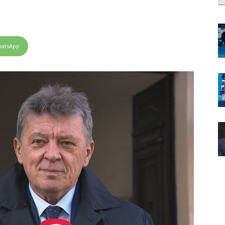
atsApp