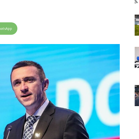
atsApp