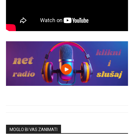
MOGLO BI VAS ZANIMATI