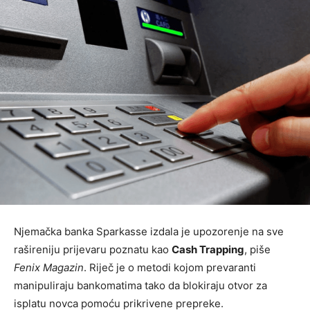
Njemačka banka Sparkasse izdala je upozorenje na sve
rašireniju prijevaru poznatu kao
Cash Trapping
, piše
Fenix Magazin
. Riječ je o metodi kojom prevaranti
manipuliraju bankomatima tako da blokiraju otvor za
isplatu novca pomoću prikrivene prepreke.