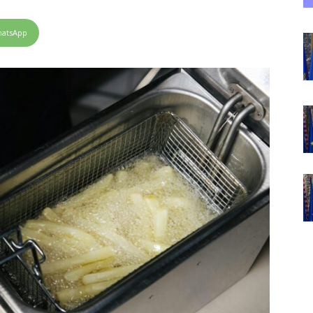
atsApp