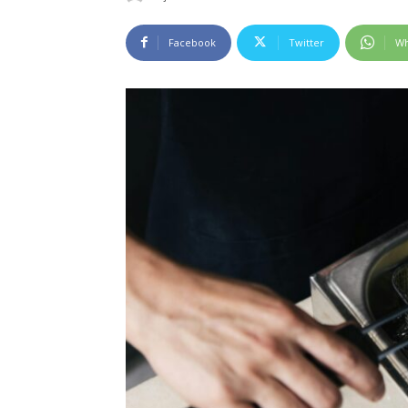
Facebook
Twitter
Wh