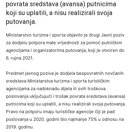
povrata sredstava (avansa) putnicima
koji su uplatili, a nisu realizirali svoja
putovanja.
Ministarstvo turizma i sporta objavilo je drugi Javni poziv
za dodjelu potpora male vrijednosti za pomoć putničkim
agencijama i organizatorima putovanja, koji je otvoren do
6. rujna 2021.
Predmet javnog poziva je dodjela bespovratnih novčanih
sredstava Ministarstva turizma i sporta turističkim
agencijama za nadoknadu dijela ili svih troškova
poslovanja uključujući i trošak povrata sredstava (avansa)
putnicima koji su uplatili, a nisu realizirali svoja putovanja.
Pravo na potporu imaju turističke agencije čiji je pad
poslovanja u 2020. godini bio najmanje 75% u odnosu na
2019. godinu.