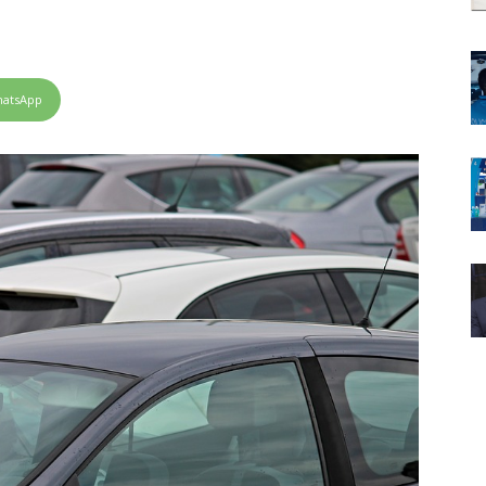
atsApp