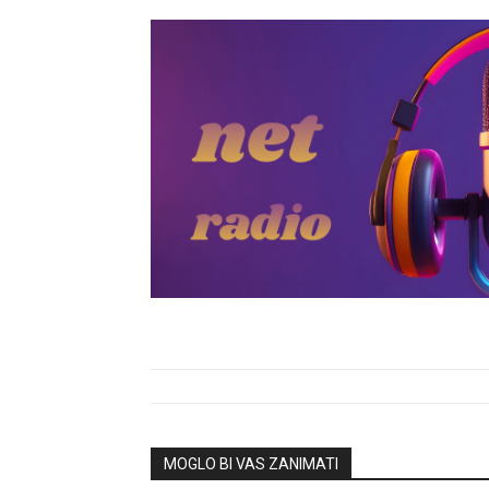
MOGLO BI VAS ZANIMATI