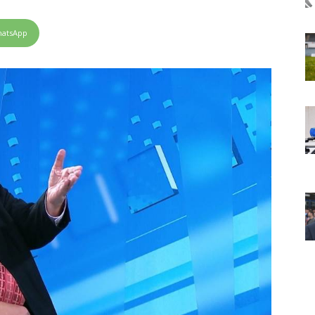
atsApp