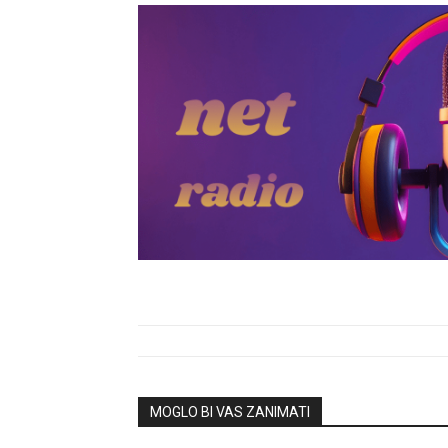
MOGLO BI VAS ZANIMATI