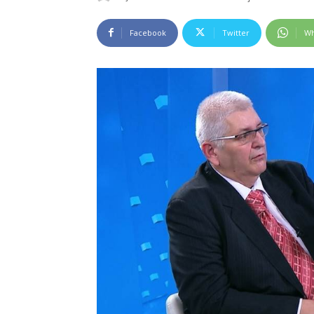
Facebook
Twitter
Wh