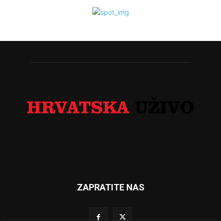
ZAPRATITE NAS