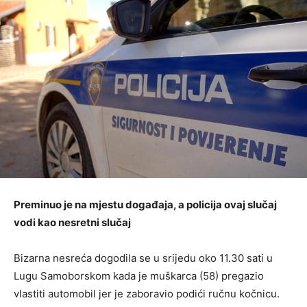
Preminuo je na mjestu događaja, a policija ovaj slučaj
vodi kao nesretni slučaj
Bizarna nesreća dogodila se u srijedu oko 11.30 sati u
Lugu Samoborskom kada je muškarca (58) pregazio
vlastiti automobil jer je zaboravio podići ručnu kočnicu.