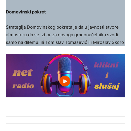
Domovinski pokret
Strategija Domovinskog pokreta je da u javnosti stvore
atmosferu da se izbor za novoga gradonačelnika svodi
samo na dilemu: ili Tomislav Tomašević ili Miroslav Škoro