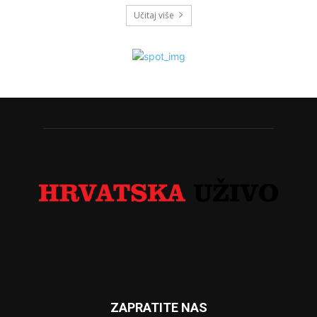
Učitaj više
ZAPRATITE NAS