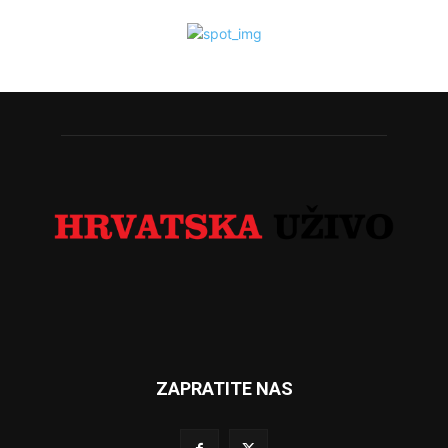
ZAPRATITE NAS