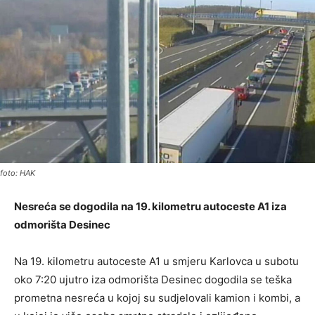
foto: HAK
Nesreća se dogodila na 19. kilometru autoceste A1 iza
odmorišta Desinec
Na 19. kilometru autoceste A1 u smjeru Karlovca u subotu
oko 7:20 ujutro iza odmorišta Desinec dogodila se teška
prometna nesreća u kojoj su sudjelovali kamion i kombi, a