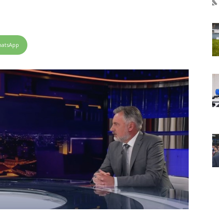
atsApp