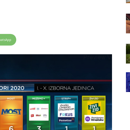
atsApp